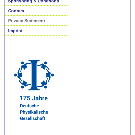
Sponsoring & Donations
Contact
Privacy Statement
Imprint