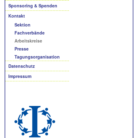
Sponsoring & Spenden
Kontakt
Sektion
Fachverbände
Arbeitskreise
Presse
Tagungsorganisation
Datenschutz
Impressum