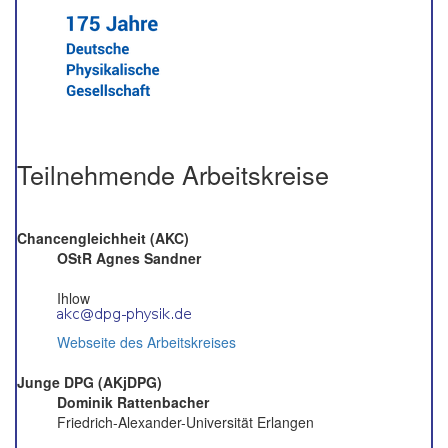
Teilnehmende Arbeitskreise
Chancengleichheit (AKC)
OStR Agnes Sandner
Ihlow
Webseite des Arbeitskreises
Junge DPG (AKjDPG)
Dominik Rattenbacher
Friedrich-Alexander-Universität Erlangen