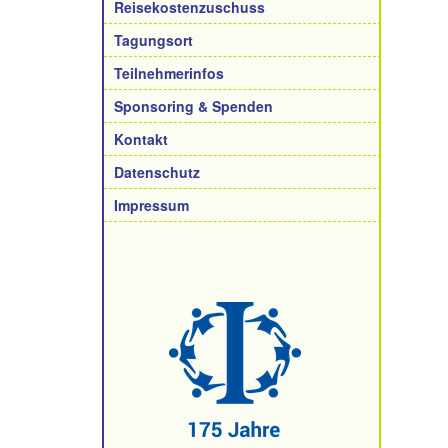
Reisekostenzuschuss
Tagungsort
Teilnehmerinfos
Sponsoring & Spenden
Kontakt
Datenschutz
Impressum