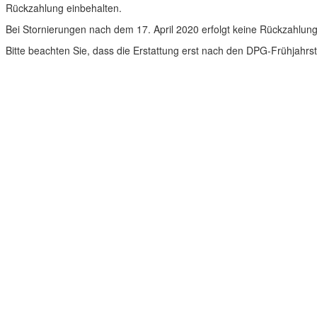
Rückzahlung einbehalten.
Bei Stornierungen nach dem 17. April 2020 erfolgt keine Rückzahlun
Bitte beachten Sie, dass die Erstattung erst nach den DPG-Frühjahrs