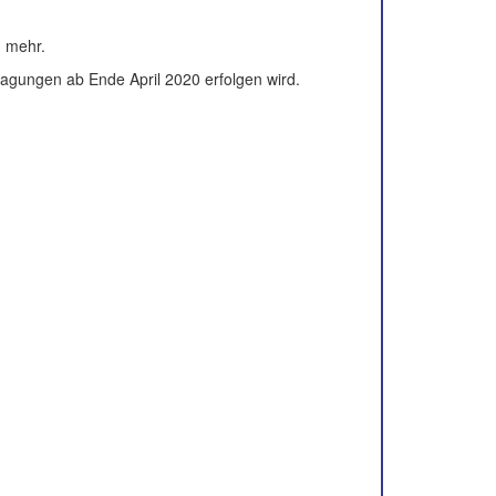
g mehr.
tagungen ab Ende April 2020 erfolgen wird.