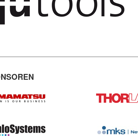
________________________________________________________
ONSOREN