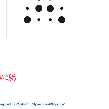
__________________________________