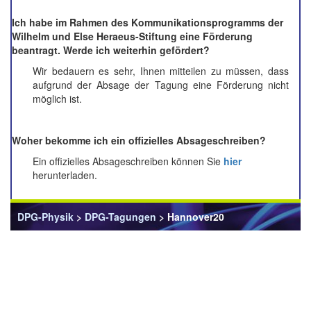
Ich habe im Rahmen des Kommunikationsprogramms der
Wilhelm und Else Heraeus-Stiftung eine Förderung
beantragt. Werde ich weiterhin gefördert?
Wir bedauern es sehr, Ihnen mitteilen zu müssen, dass
aufgrund der Absage der Tagung eine Förderung nicht
möglich ist.
Woher bekomme ich ein offizielles Absageschreiben?
Ein offizielles Absageschreiben können Sie
hier
herunterladen.
DPG-Physik
>
DPG-Tagungen
> Hannover20