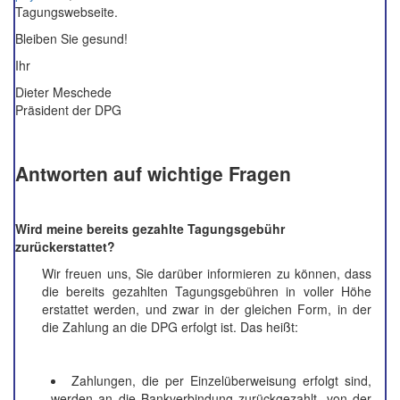
Tagungswebseite.
Bleiben Sie gesund!
Ihr
Dieter Meschede
Präsident der DPG
Antworten auf wichtige Fragen
Wird meine bereits gezahlte Tagungsgebühr
zurückerstattet?
Wir freuen uns, Sie darüber informieren zu können, dass
die bereits gezahlten Tagungsgebühren in voller Höhe
erstattet werden, und zwar in der gleichen Form, in der
die Zahlung an die DPG erfolgt ist. Das heißt:
Zahlungen, die per Einzelüberweisung erfolgt sind,
werden an die Bankverbindung zurückgezahlt, von der