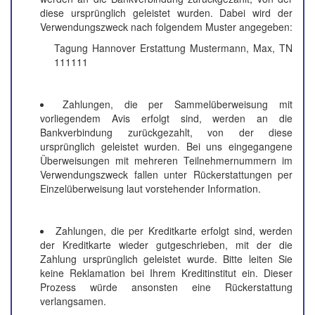
diese ursprünglich geleistet wurden. Dabei wird der
Verwendungszweck nach folgendem Muster angegeben:
Tagung Hannover Erstattung Mustermann, Max, TN
111111
Zahlungen, die per Sammelüberweisung mit
vorliegendem Avis erfolgt sind, werden an die
Bankverbindung zurückgezahlt, von der diese
ursprünglich geleistet wurden. Bei uns eingegangene
Überweisungen mit mehreren Teilnehmernummern im
Verwendungszweck fallen unter Rückerstattungen per
Einzelüberweisung laut vorstehender Information.
Zahlungen, die per Kreditkarte erfolgt sind, werden
der Kreditkarte wieder gutgeschrieben, mit der die
Zahlung ursprünglich geleistet wurde. Bitte leiten Sie
keine Reklamation bei Ihrem Kreditinstitut ein. Dieser
Prozess würde ansonsten eine Rückerstattung
verlangsamen.