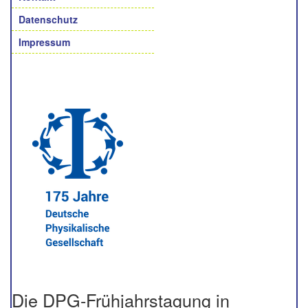
Datenschutz
Impressum
Die DPG-Frühjahrstagung in