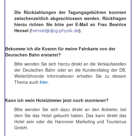
Die Rückzahlungen der Tagungsgebühren konnten
zwischenzeitlich abgeschlossen werden. Rückfragen
hierzu richten Sie bitte per E-Mail an Frau Beatrice
Hensel (
).
Bekomme ich die Kosten für meine Fahrkarte von der
Deutschen Bahn erstattet?
Bitte wenden Sie sich hierzu direkt an die Verkaufsstellen
der Deutschen Bahn oder an die Kundendialog der DB.
Weiterführende Informationen erhalten Sie zu diesem
Thema auch
hier
.
Kann ich mein Hotelzimmer jetzt noch stornieren?
Bitte wenden Sie sich dazu direkt an den Anbieter, bei
dem Sie das Hotel gebucht haben. Das kann direkt das
Hotel sein oder die Hannover Marketing und Tourismus
GmbH.