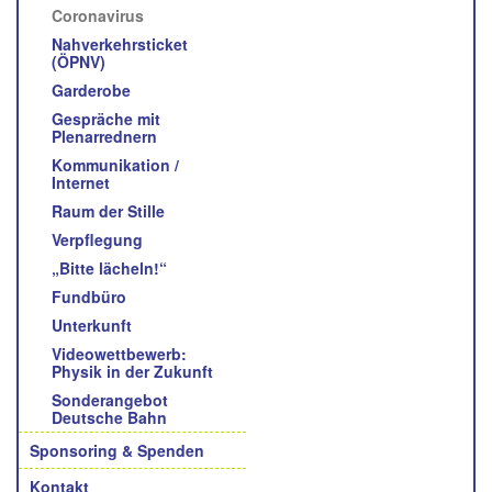
Coronavirus
Nahverkehrsticket
(ÖPNV)
Garderobe
Gespräche mit
Plenarrednern
Kommunikation /
Internet
Raum der Stille
Verpflegung
„Bitte lächeln!“
Fundbüro
Unterkunft
Videowettbewerb:
Physik in der Zukunft
Sonderangebot
Deutsche Bahn
Sponsoring & Spenden
Kontakt