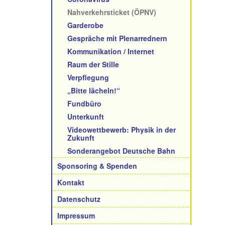
Nahverkehrsticket (ÖPNV)
Garderobe
Gespräche mit Plenarrednern
Kommunikation / Internet
Raum der Stille
Verpflegung
„Bitte lächeln!“
Fundbüro
Unterkunft
Videowettbewerb: Physik in der
Zukunft
Sonderangebot Deutsche Bahn
Sponsoring & Spenden
Kontakt
Datenschutz
Impressum