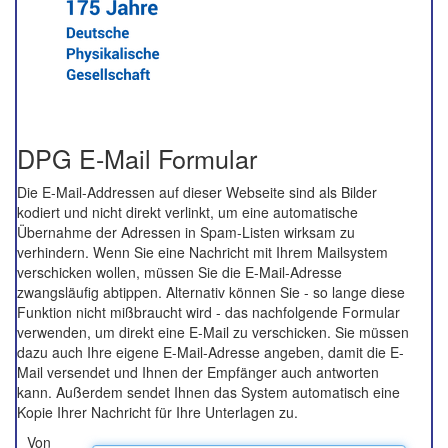
DPG E-Mail Formular
Die E-Mail-Addressen auf dieser Webseite sind als Bilder
kodiert und nicht direkt verlinkt, um eine automatische
Übernahme der Adressen in Spam-Listen wirksam zu
verhindern. Wenn Sie eine Nachricht mit Ihrem Mailsystem
verschicken wollen, müssen Sie die E-Mail-Adresse
zwangsläufig abtippen. Alternativ können Sie - so lange diese
Funktion nicht mißbraucht wird - das nachfolgende Formular
verwenden, um direkt eine E-Mail zu verschicken. Sie müssen
dazu auch Ihre eigene E-Mail-Adresse angeben, damit die E-
Mail versendet und Ihnen der Empfänger auch antworten
kann. Außerdem sendet Ihnen das System automatisch eine
Kopie Ihrer Nachricht für Ihre Unterlagen zu.
Von