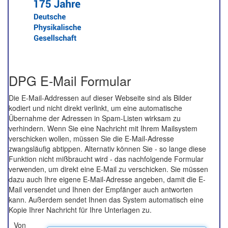
DPG E-Mail Formular
Die E-Mail-Addressen auf dieser Webseite sind als Bilder
kodiert und nicht direkt verlinkt, um eine automatische
Übernahme der Adressen in Spam-Listen wirksam zu
verhindern. Wenn Sie eine Nachricht mit Ihrem Mailsystem
verschicken wollen, müssen Sie die E-Mail-Adresse
zwangsläufig abtippen. Alternativ können Sie - so lange diese
Funktion nicht mißbraucht wird - das nachfolgende Formular
verwenden, um direkt eine E-Mail zu verschicken. Sie müssen
dazu auch Ihre eigene E-Mail-Adresse angeben, damit die E-
Mail versendet und Ihnen der Empfänger auch antworten
kann. Außerdem sendet Ihnen das System automatisch eine
Kopie Ihrer Nachricht für Ihre Unterlagen zu.
Von